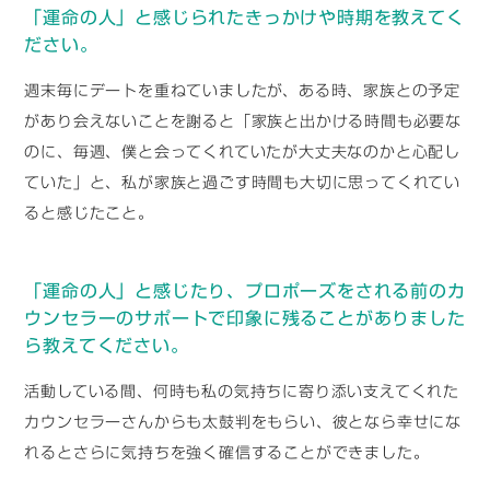
「運命の人」と感じられたきっかけや時期を教えてく
ださい。
週末毎にデートを重ねていましたが、ある時、家族との予定
があり会えないことを謝ると「家族と出かける時間も必要な
のに、毎週、僕と会ってくれていたが大丈夫なのかと心配し
ていた」と、私が家族と過ごす時間も大切に思ってくれてい
ると感じたこと。
「運命の人」と感じたり、プロポーズをされる前のカ
ウンセラーのサポートで印象に残ることがありました
ら教えてください。
活動している間、何時も私の気持ちに寄り添い支えてくれた
カウンセラーさんからも太鼓判をもらい、彼となら幸せにな
れるとさらに気持ちを強く確信することができました。