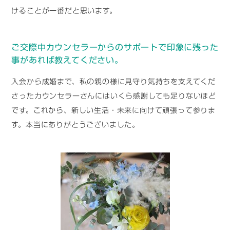
けることが一番だと思います。
ご交際中カウンセラーからのサポートで印象に残った
事があれば教えてください。
入会から成婚まで、私の親の様に見守り気持ちを支えてくだ
さったカウンセラーさんにはいくら感謝しても足りないほど
です。これから、新しい生活・未来に向けて頑張って参りま
す。本当にありがとうございました。