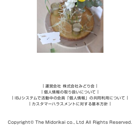
運営会社 株式会社みどり会
個人情報の取り扱いについて
IBJシステムで活動中の会員「個人情報」の共同利用について
カスタマーハラスメントに対する基本方針
Copyright© The Midorikai co., Ltd All Rights Reserved.