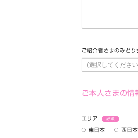
ご紹介者さまのみどり
ご本人さまの情
エリア
必須
東日本
西日本