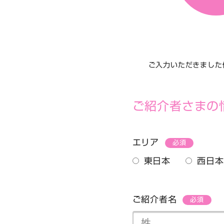
ご入力いただきました
ご紹介者さまの
エリア
必須
東日本
西日本
ご紹介者名
必須