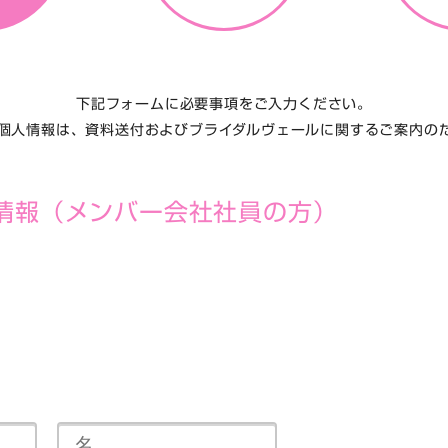
下記フォームに必要事項をご入力ください。
個人情報は、資料送付およびブライダルヴェールに関するご案内の
情報
（メンバー会社社員の方）