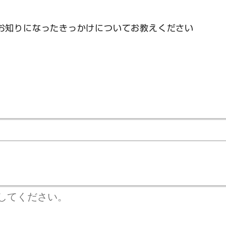
お知りになったきっかけについてお教えください