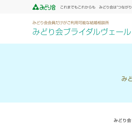
これまでもこれからも みどり会は“つながり
みどり会会員だけがご利用可能な結婚相談所
みどり会ブライダルヴェール
み
みどり会