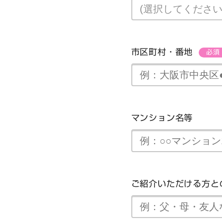
市区町村・番地
必須
マンション名等
ご紹介いただける方と