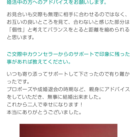
婚活中の方へのアドバイスをお願いします。
お見合いも交際も無理に相手に合わせるのではなく、
お互いの良いところを見て、合わないと感じた部分は
「個性」と考えてバランスをとると距離を縮められる
と思います。
ご交際中カウンセラーからのサポートで印象に残った
事があれば教えてください。
いつも寄り添ってサポートして下さったので有り難か
ったです。
プロポーズや成婚退会の時期など、親身にアドバイス
をしていただき、無事に結婚出来ました。
これから二人で幸せになります！
本当にありがとうございました。