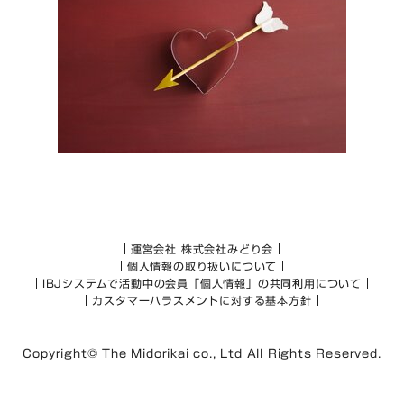
運営会社 株式会社みどり会
個人情報の取り扱いについて
IBJシステムで活動中の会員「個人情報」の共同利用について
カスタマーハラスメントに対する基本方針
Copyright© The Midorikai co., Ltd All Rights Reserved.