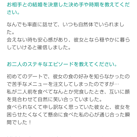
お相手との結婚を決意した決め手や時期を教えてくだ
さい。
なんでも率直に話せて、いつも自然体でいられまし
た。
会えない時も安心感があり、彼女となら穏やかに暮ら
していけると確信しました。
お二人のステキなエピソードを教えてください。
初めてのデートで、彼女の食の好みを知らなかったの
で苦手なメニューを注文してしまったのですが…
私が二人前を食べてなんとか完食したとき、互いに顔
を見合わせて自然に笑い合っていました。
食べられなくて申し訳なく思っていた彼女と、彼女を
困らせたくなくて懸命に食べた私の心が通じ合った瞬
間でした！