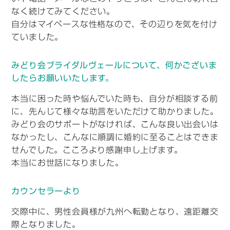
なく続けてみてください。
自分はマイペースな性格なので、その辺りを気を付け
ていました。
みどり会ブライダルヴェールについて、何かございま
したらお願いいたします。
本当に困った時や悩んでいた時も、自分が相談する前
に、先んじて様々な助言をいただけて助かりました。
みどり会のサポートがなければ、こんな良い出会いは
なかったし、こんなに順調に婚約に至ることはできま
せんでした。こころより感謝申し上げます。
本当にお世話になりました。
カウンセラーより
交際中に、男性会員様が九州へ転勤となり、遠距離交
際となりました。