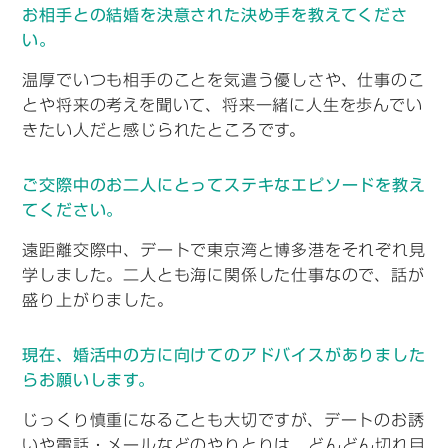
お相手との結婚を決意された決め手を教えてくださ
い。
温厚でいつも相手のことを気遣う優しさや、仕事のこ
とや将来の考えを聞いて、将来一緒に人生を歩んでい
きたい人だと感じられたところです。
ご交際中のお二人にとってステキなエピソードを教え
てください。
遠距離交際中、デートで東京湾と博多港をそれぞれ見
学しました。二人とも海に関係した仕事なので、話が
盛り上がりました。
現在、婚活中の方に向けてのアドバイスがありました
らお願いします。
じっくり慎重になることも大切ですが、デートのお誘
いや電話・メールなどのやりとりは、どんどん切れ目