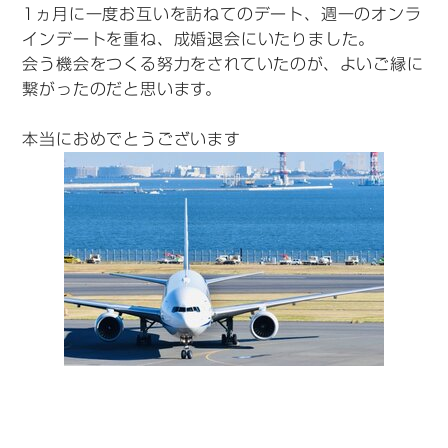
1ヵ月に一度お互いを訪ねてのデート、週一のオンラ
インデートを重ね、成婚退会にいたりました。
会う機会をつくる努力をされていたのが、よいご縁に
繋がったのだと思います。
本当におめでとうございます