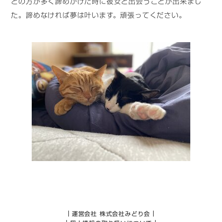
との方が多く諦めかけた時に彼女と出会うことが出来まし
た。諦めなければ夢は叶います。頑張ってください。
運営会社 株式会社みどり会