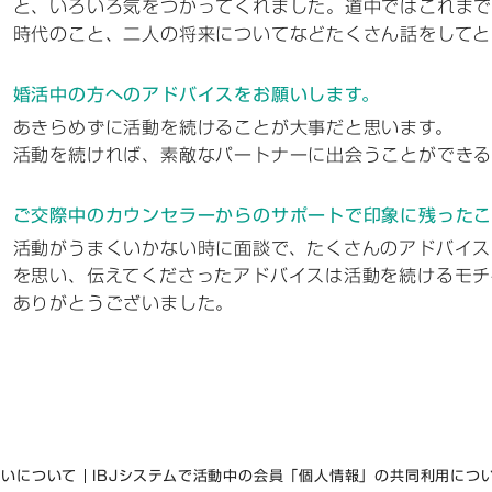
と、いろいろ気をつかってくれました。道中ではこれま
時代のこと、二人の将来についてなどたくさん話をしてと
婚活中の方へのアドバイスをお願いします。
あきらめずに活動を続けることが大事だと思います。
活動を続ければ、素敵なパートナーに出会うことができる
ご交際中のカウンセラーからのサポートで印象に残ったこ
活動がうまくいかない時に面談で、たくさんのアドバイス
を思い、伝えてくださったアドバイスは活動を続けるモチ
ありがとうございました。
扱いについて
IBJシステムで活動中の会員「個人情報」の共同利用につ