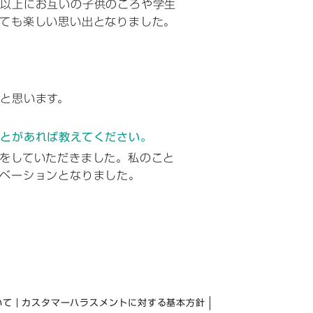
で以上にお互いの子供のころや学生
ても楽しい思い出となりました。
と思います。
とがあれば教えてください。
をしていただきました。私のこと
ベーションとなりました。
いて
カスタマーハラスメントに対する基本方針