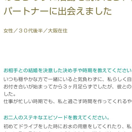
パートナーに出会えました
女性／３０代後半／大阪在住
お相手との結婚を決意した決め手や時期を教えてください
いつも穏やかな方で一緒にいると気負わずに、私らしく
お付き合いが始まってから３ヶ月足らずでしたが、彼との
した。
仕事が忙しい時期でも、私と過ごす時間を作ってくれる
お二人のステキなエピソードを教えてください。
初めてドライブをした時にお水の用意をしてくれたり、私