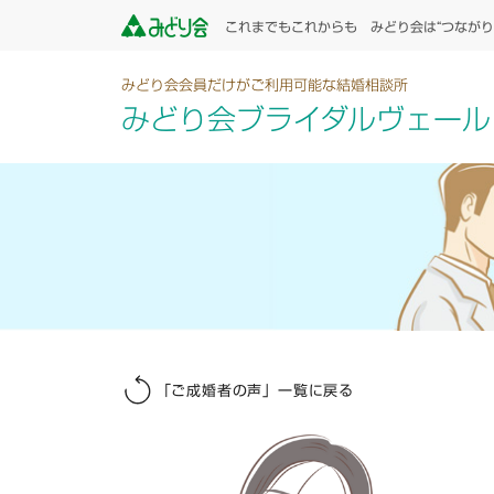
これまでもこれからも みどり会は“つながり
みどり会会員だけがご利用可能な結婚相談所
みどり会ブライダルヴェール
「ご成婚者の声」一覧に戻る