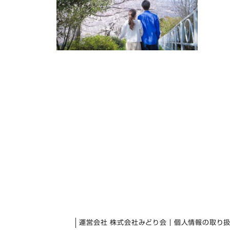
運営会社 株式会社みどり会
個人情報の取り