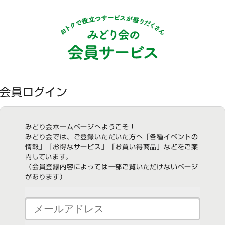
会員ログイン
みどり会ホームページへようこそ！
みどり会では、ご登録いただいた方へ「各種イベントの
情報」「お得なサービス」「お買い得商品」などをご案
内しています。
（会員登録内容によっては一部ご覧いただけないページ
があります）