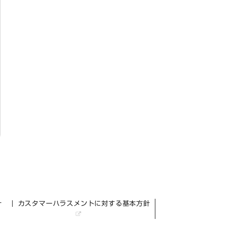
針
カスタマーハラスメントに対する基本方針