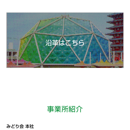
事業所紹介
みどり会 本社