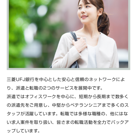
三菱UFJ銀行を中心とした安心と信頼のネットワークによ
り、派遣と転職の2つのサービスを展開中です。
派遣ではオフィスワークを中心に、短期から長期まで数多く
の派遣先をご用意し、中堅からベテランシニアまで多くのス
タッフが活躍しています。転職では多様な職種の、他にはな
い求人案件を取り扱い、皆さまの転職活動を全力でバックア
ップしています。