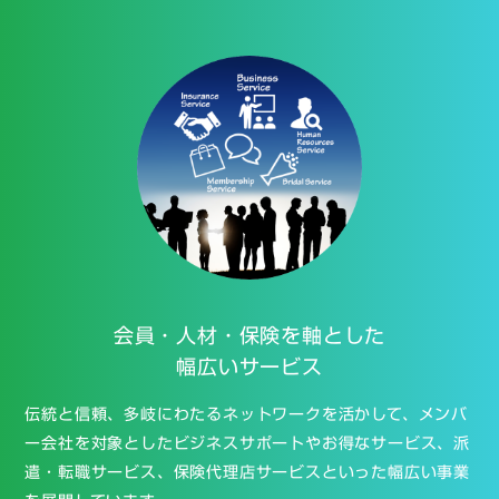
会員・人材・保険を
軸とした
幅広いサービス
伝統と信頼、多岐にわたるネットワークを活かして、メンバ
ー会社を対象としたビジネスサポートやお得なサービス、派
遣・転職サービス、保険代理店サービスといった幅広い事業