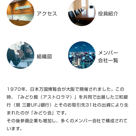
アクセス
役員紹介
メンバー
組織図
会社一覧
1970年、日本万国博覧会が大阪で開催されました。この
時、「みどり館（アストロラマ）」を共同で出展した三和銀
行（現 三菱UFJ銀行）とそのお取引先31社の出資により生
まれたのが「みどり会」です。
その後参画企業も増加し、多くのメンバー会社で構成されて
います。