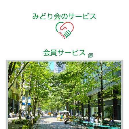
みどり会のサービス
会員サービス