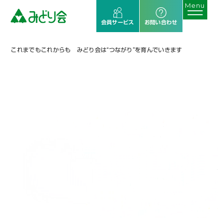
会員サービス
お問い合わせ
これまでもこれからも みどり会は“つながり”を育んでいきます