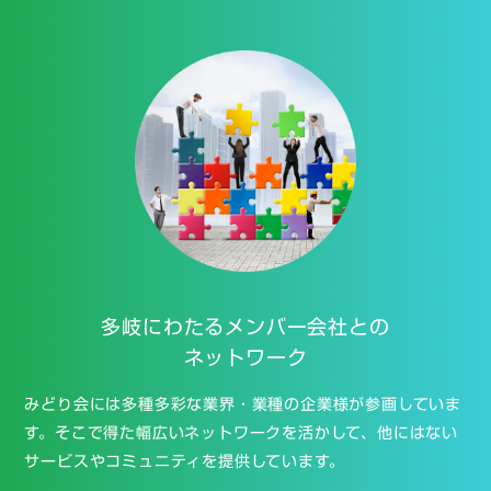
多岐にわたる
メンバー会社との
ネットワーク
みどり会には多種多彩な業界・業種の企業様が参画していま
す。そこで得た幅広いネットワークを活かして、他にはない
サービスやコミュニティを提供しています。