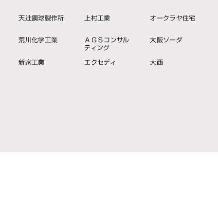
天辻鋼球製作所
上村工業
オークラヤ住宅
荒川化学工業
ＡＧＳコンサル
大阪ソーダ
ティング
新家工業
エクセディ
大西