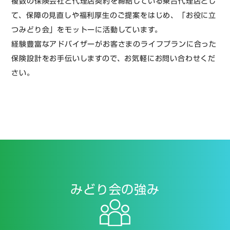
複数の保険会社と代理店契約を締結している乗合代理店とし
て、保障の見直しや福利厚生のご提案をはじめ、「お役に立
つみどり会」をモットーに活動しています。
経験豊富なアドバイザーがお客さまのライフプランに合った
保険設計をお手伝いしますので、お気軽にお問い合わせくだ
さい。
みどり会の強み