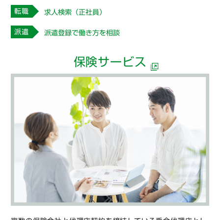
転職
求人検索（正社員）
派遣
派遣登録で働き方を相談
保険サービス