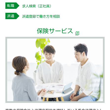
転職
求人検索（正社員）
派遣
派遣登録で働き方を相談
保険サービス