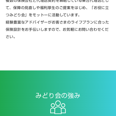
複数の保険会社と代理店契約を締結している乗合代理店とし
て、保障の見直しや福利厚生のご提案をはじめ、「お役に立
つみどり会」をモットーに活動しています。
経験豊富なアドバイザーがお客さまのライフプランに合った
保険設計をお手伝いしますので、お気軽にお問い合わせくだ
さい。
みどり会の強み