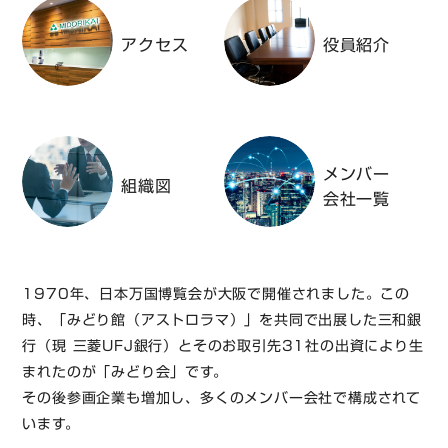
アクセス
役員紹介
メンバー
組織図
会社一覧
1970年、日本万国博覧会が大阪で開催されました。この
時、「みどり館（アストロラマ）」を共同で出展した三和銀
行（現 三菱UFJ銀行）とそのお取引先31社の出資により生
まれたのが「みどり会」です。
その後参画企業も増加し、多くのメンバー会社で構成されて
います。