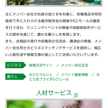
主にメンバー会社の社員の皆さまを対象に、各種商品を特別
価格で手に入れられる優待販売会の開催やECモールの運営
を行うほか、ランニングイベントの開催や結婚相談所サービ
スの提供を通じて、豊かな暮らしを実現します。
また、会報誌の発行や役職別の交流会・講演会の開催、メン
バー会社同士のビジネスマッチングサービスを提供し、幅広
い人脈形成や情報交換の場としてご活用いただいています。
ビジネス
営業交流サイト
メンバー会社交流
みどりマルシェ
イベント最新情報
み
暮らし
どり会ブライダルヴェール
人材サービス