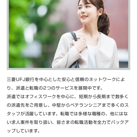
三菱UFJ銀行を中心とした安心と信頼のネットワークによ
り、派遣と転職の2つのサービスを展開中です。
派遣ではオフィスワークを中心に、短期から長期まで数多く
の派遣先をご用意し、中堅からベテランシニアまで多くのス
タッフが活躍しています。転職では多様な職種の、他にはな
い求人案件を取り扱い、皆さまの転職活動を全力でバックア
ップしています。