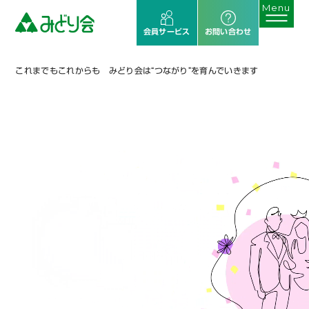
会員サービス
お問い合わせ
これまでもこれからも みどり会は“つながり”を育んでいきます