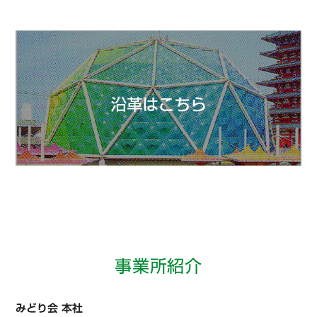
事業所紹介
みどり会 本社