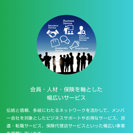
会員・人材・保険を
軸とした
幅広いサービス
伝統と信頼、多岐にわたるネットワークを活かして、メンバ
ー会社を対象としたビジネスサポートやお得なサービス、派
遣・転職サービス、保険代理店サービスといった幅広い事業