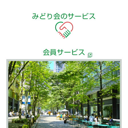
みどり会のサービス
会員サービス