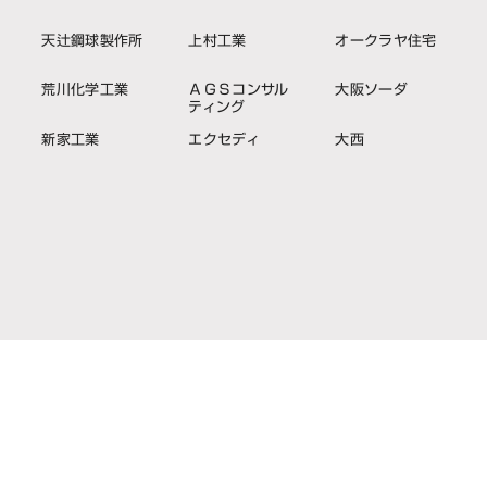
天辻鋼球製作所
上村工業
オークラヤ住宅
荒川化学工業
ＡＧＳコンサル
大阪ソーダ
ティング
新家工業
エクセディ
大西