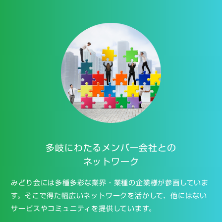
多岐にわたる
メンバー会社との
ネットワーク
みどり会には多種多彩な業界・業種の企業様が参画していま
す。そこで得た幅広いネットワークを活かして、他にはない
サービスやコミュニティを提供しています。